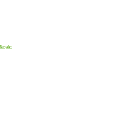
é Royales