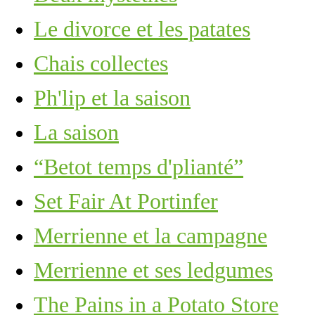
Le divorce et les patates
Chais collectes
Ph'lip et la saison
La saison
“Betot temps d'plianté”
Set Fair At Portinfer
Merrienne et la campagne
Merrienne et ses ledgumes
The Pains in a Potato Store