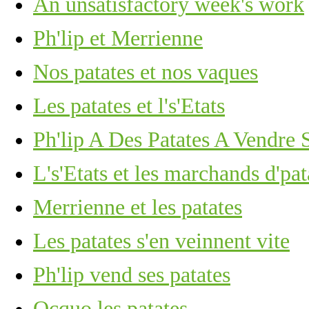
An unsatisfactory week's work
Ph'lip et Merrienne
Nos patates et nos vaques
Les patates et l's'Etats
Ph'lip A Des Patates A Vendre 
L's'Etats et les marchands d'pat
Merrienne et les patates
Les patates s'en veinnent vite
Ph'lip vend ses patates
Ocquo les patates