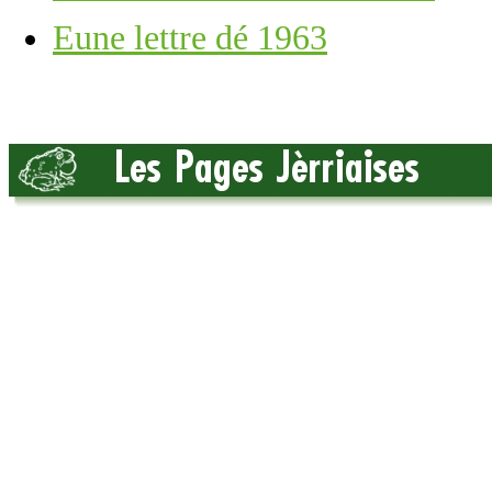
Eune lettre dé 1963