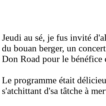
Jeudi au sé, je fus invité d'
du bouan berger, un concert
Don Road pour le bénéfice 
Le programme était délicieux
s'atchittant d'sa tâtche à mer