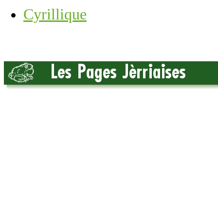
Cyrillique