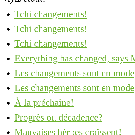
Tchi changements!
Tchi changements!
Tchi changements!
Everything has changed, says 
Les changements sont en mode
Les changements sont en mode
À la préchaine!
Progrès ou décadence?
Mauvaises hèrbes craîssent!