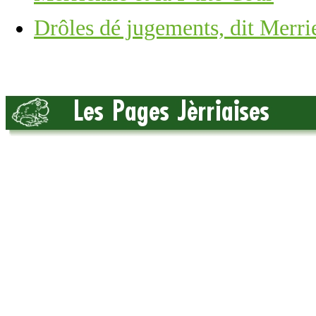
Drôles dé jugements, dit Merri