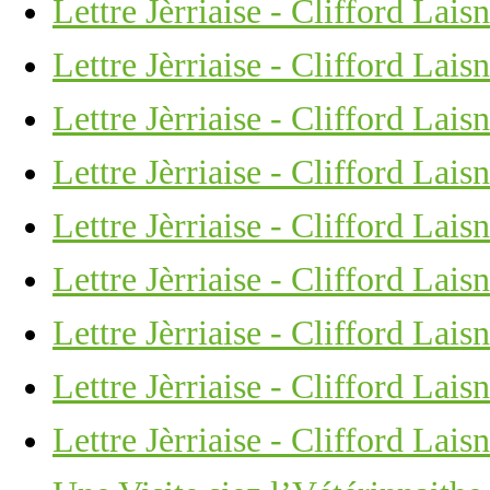
Lettre Jèrriaise - Clifford Lais
Lettre Jèrriaise - Clifford Lais
Lettre Jèrriaise - Clifford Lais
Lettre Jèrriaise - Clifford Lais
Lettre Jèrriaise - Clifford Lais
Lettre Jèrriaise - Clifford Lais
Lettre Jèrriaise - Clifford Lais
Lettre Jèrriaise - Clifford Lais
Lettre Jèrriaise - Clifford Lais