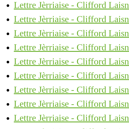
Lettre Jèrriaise - Clifford Lais
Lettre Jèrriaise - Clifford Lais
Lettre Jèrriaise - Clifford Lais
Lettre Jèrriaise - Clifford Lais
Lettre Jèrriaise - Clifford Lais
Lettre Jèrriaise - Clifford Lais
Lettre Jèrriaise - Clifford Lais
Lettre Jèrriaise - Clifford Lais
Lettre Jèrriaise - Clifford Lais