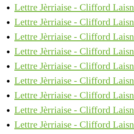
Lettre Jèrriaise - Clifford Lais
Lettre Jèrriaise - Clifford Lais
Lettre Jèrriaise - Clifford Lais
Lettre Jèrriaise - Clifford Lais
Lettre Jèrriaise - Clifford Lais
Lettre Jèrriaise - Clifford Lais
Lettre Jèrriaise - Clifford Lais
Lettre Jèrriaise - Clifford Lais
Lettre Jèrriaise - Clifford Lais