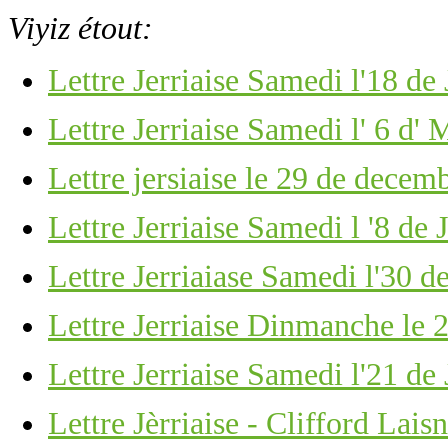
Viyiz étout:
Lettre Jerriaise Samedi l'18 de
Lettre Jerriaise Samedi l' 6 d'
Lettre jersiaise le 29 de decem
Lettre Jerriaise Samedi l '8 de
Lettre Jerriaiase Samedi l'30 
Lettre Jerriaise Dinmanche le 
Lettre Jerriaise Samedi l'21 de
Lettre Jèrriaise - Clifford Lais