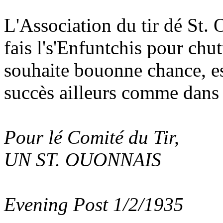
L'Association du tir dé St. 
fais l's'Enfuntchis pour chu
souhaite bouonne chance, es
succès ailleurs comme dans 
Pour lé Comité du Tir,
UN ST. OUONNAIS
Evening Post 1/2/1935