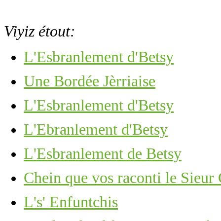
Viyiz étout:
L'Esbranlement d'Betsy
Une Bordée Jèrriaise
L'Esbranlement d'Betsy
L'Ebranlement d'Betsy
L'Esbranlement de Betsy
Chein que vos raconti le Sieur
L's' Enfuntchis