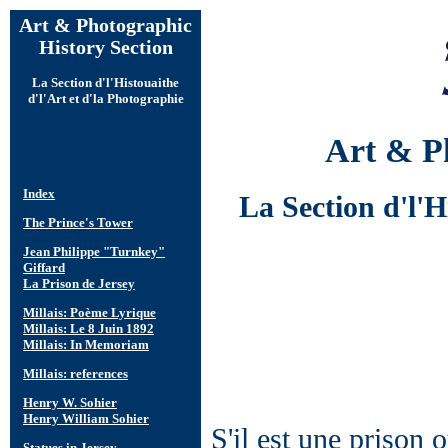
Art & Photographic
History Section
La Section d'l'Histouaithe
d'l'Art et d'la Photographie
Art & Ph
La Section d'l'H
S'il est une prison 