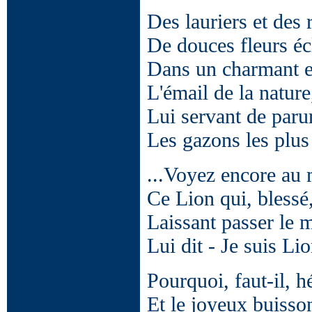
Des lauriers et des 
De douces fleurs éc
Dans un charmant e
L'émail de la nature
Lui servant de paru
Les gazons les plus
...Voyez encore au m
Ce Lion qui, blessé
Laissant passer le
Lui dit - Je suis Li
Pourquoi, faut-il, hé
Et le joyeux buisson