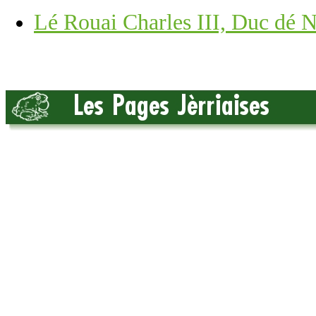
Lé Rouai Charles III, Duc dé