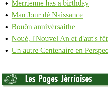
Merrienne has a birthday
Man Jour dé Naissance
Bouôn annivèrsaithe
Noué, l'Nouvel An et d'aut's fêt
Un autre Centenaire en Perspec