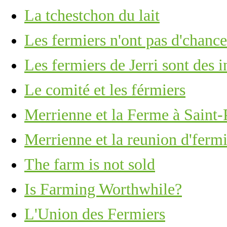
La tchestchon du lait
Les fermiers n'ont pas d'chance
Les fermiers de Jerri sont des i
Le comité et les férmiers
Merrienne et la Ferme à Saint-
Merrienne et la reunion d'fermi
The farm is not sold
Is Farming Worthwhile?
L'Union des Fermiers