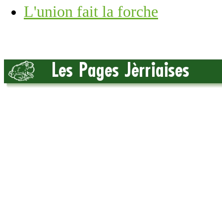
L'union fait la forche