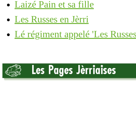
Laizé Pain et sa fille
Les Russes en Jèrri
Lé régiment appelé 'Les Russes