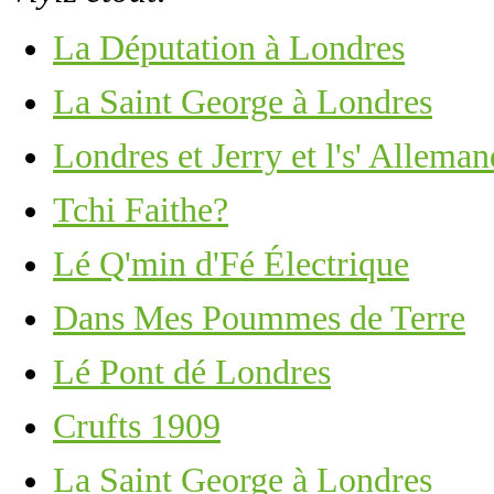
La Députation à Londres
La Saint George à Londres
Londres et Jerry et l's' Alleman
Tchi Faithe?
Lé Q'min d'Fé Électrique
Dans Mes Poummes de Terre
Lé Pont dé Londres
Crufts 1909
La Saint George à Londres