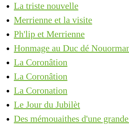
La triste nouvelle
Merrienne et la visite
Ph'lip et Merrienne
Honmage au Duc dé Nouorman
La Coronâtion
La Coronâtion
La Coronation
Le Jour du Jubilèt
Des mémouaithes d'une grande