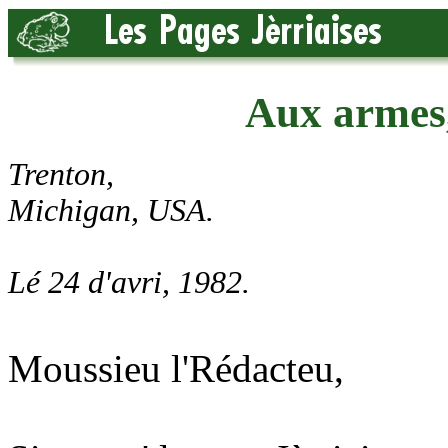
Aux armes,
Trenton,
Michigan, USA.
Lé 24 d'avri, 1982.
Moussieu l'Rédacteu,