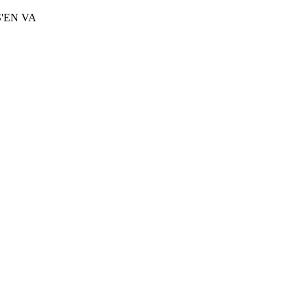
'EN VA