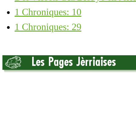
1 Chroniques: 10
1 Chroniques: 29