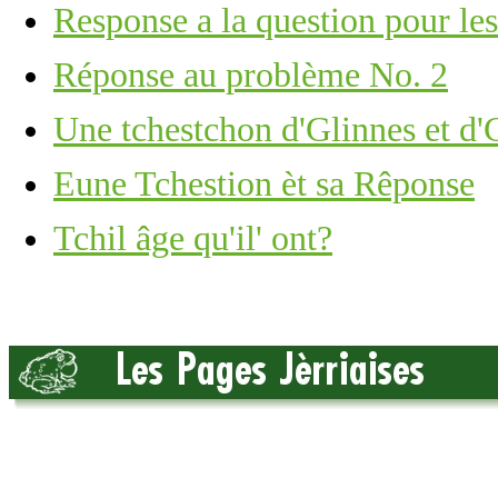
Response a la question pour les
Réponse au problème No. 2
Une tchestchon d'Glinnes et d'
Eune Tchestion èt sa Rêponse
Tchil âge qu'il' ont?