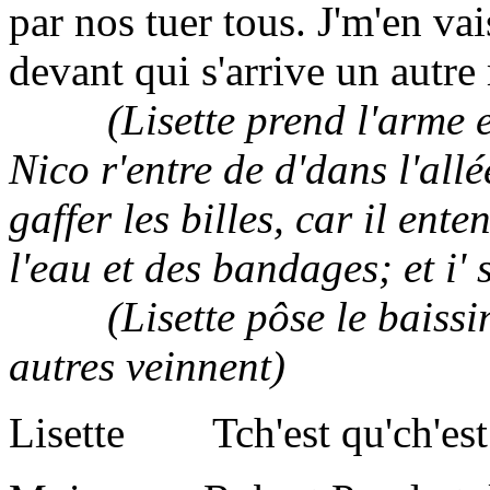
par nos tuer tous. J'm'en vai
devant qui s'arrive un autre
(Lisette prend l'arme et s
Nico r'entre de d'dans l'allé
gaffer les billes, car il ent
l'eau et des bandages; et i' s
(Lisette pôse le baissine b
autres veinnent)
Lisette Tch'est qu'ch'est