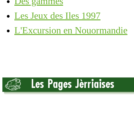
Des gammes
Les Jeux des Iles 1997
L'Excursion en Nouormandie