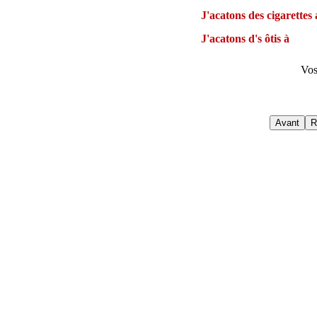
J'acatons des cigarettes
J'acatons d's ôtis à
Vos